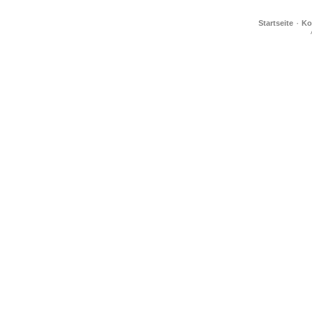
·
Startseite
Ko