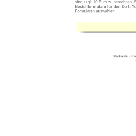
sind zzgl. 10 Euro zu berechnen. B
Bestellformulare für den Do-It-
Formularen auswählen:
·
Startseite
Ko