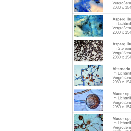
Vergrößer
2080 x 15
Aspergillu
im Lichtmi
Vergrößer
2080 x 15
Aspergillu
im Stereom
Vergrößer
2080 x 15
Alternaria
im Lichtmi
Vergrößer
2080 x 15
Mucor sp.
im Lichtmi
Vergrößer
2080 x 15
Mucor sp.
im Lichtmi
Vergrößer