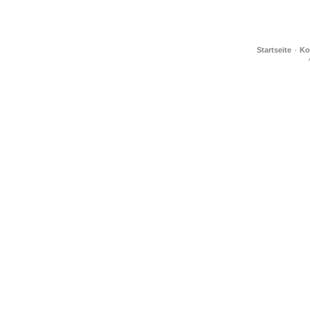
·
Startseite
Ko