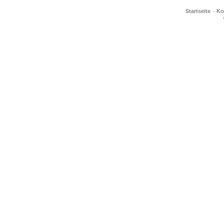
·
Startseite
Ko