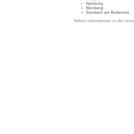
Hamburg
Nürnberg
Stockach am Bodensee
Nähere Informationen zu den einze