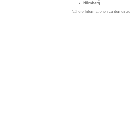
Nürnberg
Nähere Informationen zu den einze